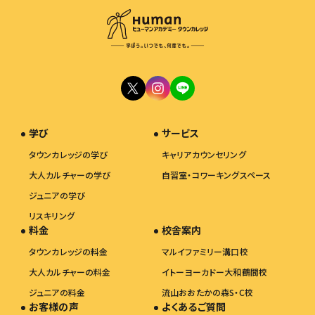
学び
サービス
タウンカレッジの学び
キャリアカウンセリング
大人カルチャーの学び
自習室・コワーキングスペース
ジュニアの学び
リスキリング
料金
校舎案内
タウンカレッジの料金
マルイファミリー溝口校
大人カルチャーの料金
イトーヨーカドー大和鶴間校
ジュニアの料金
流山おおたかの森S・C校
お客様の声
よくあるご質問