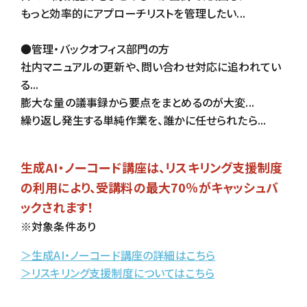
もっと効率的にアプローチリストを管理したい...
●管理・バックオフィス部門の方
社内マニュアルの更新や、問い合わせ対応に追われてい
る...
膨大な量の議事録から要点をまとめるのが大変...
繰り返し発生する単純作業を、誰かに任せられたら...
生成AI・ノーコード講座は、リスキリング支援制度
の利用により、受講料の最大70％がキャッシュバ
ックされます！
※対象条件あり
＞生成AI・ノーコード講座の詳細はこちら
＞リスキリング支援制度についてはこちら