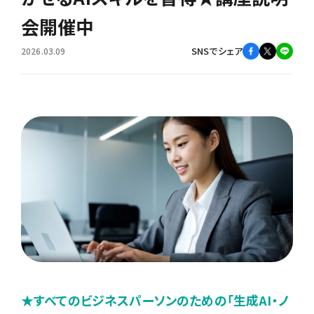
会開催中
SNSでシェア
2026.03.09
★すべてのビジネスパーソンのための「生成AI・ノ