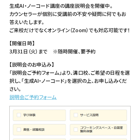
生成AI・ノーコード講座の講座説明会を開催中。
カウンセラーが個別に受講前の不安や疑問に何でもお
答えいたします。
ご来校だけでなくオンライン（Zoom）でも対応可能です！
【開催日時】
3月31日（火）まで ※随時開催、要予約
【説明会のお申込み】
「説明会ご予約フォーム」より、溝口校、ご希望の日程を選
択し、「生成AI・ノーコード」を選択の上、お申し込みくだ
さい。
説明会ご予約フォーム